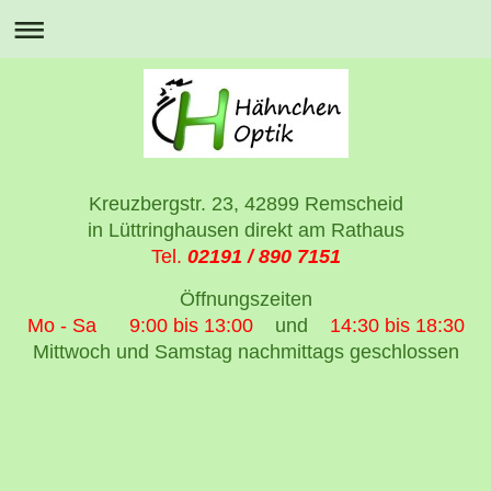
Kreuzbergstr. 23, 42899 Remscheid
in Lüttringhausen direkt am Rathaus
Tel.
02191 / 890 7151
Öffnungszeiten
Mo - Sa 9:00 bis 13:00
und
14:30 bis 18:30
Mittwoch und Samstag nachmittags geschlossen